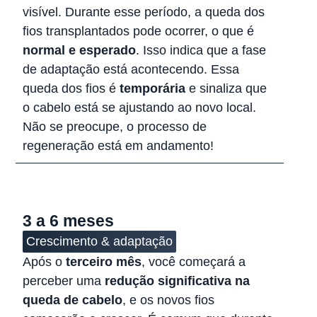
visível. Durante esse período, a queda dos
fios transplantados pode ocorrer, o que é
normal e esperado
. Isso indica que a fase
de adaptação está acontecendo. Essa
queda dos fios é
temporária
e sinaliza que
o cabelo está se ajustando ao novo local.
Não se preocupe, o processo de
regeneração está em andamento!
3 a 6 meses
Crescimento & adaptação
Após o
terceiro mês
, você começará a
perceber uma
redução significativa na
queda de cabelo
, e os novos fios