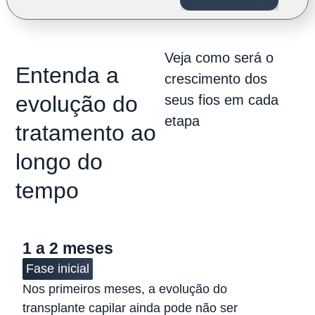
Veja como será o
Entenda a
crescimento dos
evolução do
seus fios em cada
etapa
tratamento ao
longo do
tempo
1 a 2 meses
Fase inicial
Nos primeiros meses, a evolução do
transplante capilar ainda pode não ser