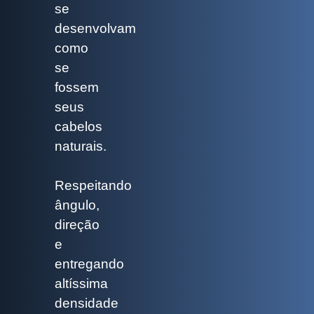
se
desenvolvam
como
se
fossem
seus
cabelos
naturais.
Respeitando
ângulo,
direção
e
entregando
altíssima
densidade