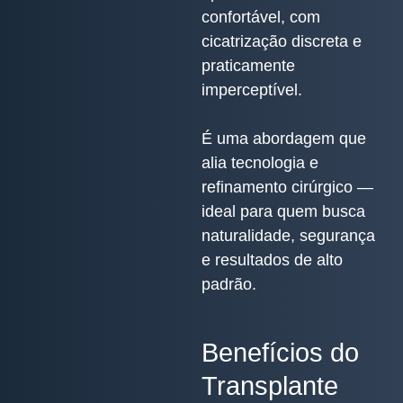
confortável, com
cicatrização discreta e
praticamente
imperceptível.
É uma abordagem que
alia tecnologia e
refinamento cirúrgico —
ideal para quem busca
naturalidade, segurança
e resultados de alto
padrão.
Benefícios do
Transplante