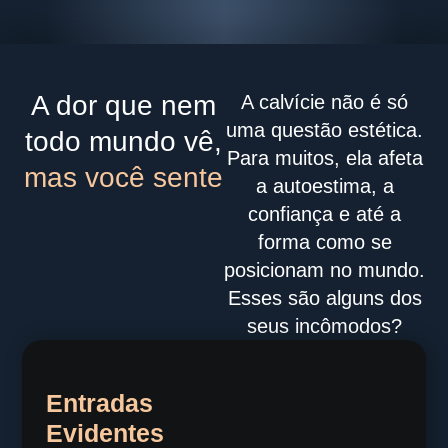
A dor que nem
A calvície não é só
uma questão estética.
todo mundo vê,
Para muitos, ela afeta
mas você sente
a autoestima, a
confiança e até a
forma como se
posicionam no mundo.
Esses são alguns dos
seus incômodos?
Entradas
Evidentes