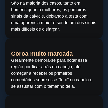
São na maioria dos casos, tanto em
homens quanto mulheres, os primeiros
sinais da calvície, deixando a testa com
uma aparência maior e sendo um dos sinais
mais difíceis de disfarçar.
Coroa muito marcada
Geralmente demora-se para notar essa
região por ficar atrás da cabeça, até
começar a receber os primeiros
comentários sobre esse “furo” no cabelo e
se assustar com o tamanho dela.