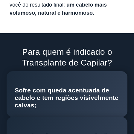
você do resultado final:
um cabelo mais
volumoso, natural e harmonioso.
Para quem é indicado o
Transplante de Capilar?
Sofre com queda acentuada de
cabelo e tem regiões visivelmente
calvas;